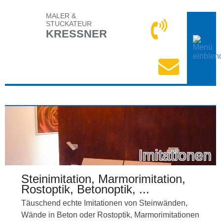
MALER &
STUCKATEUR
KRESSNER
Imitationen
Steinimitation, Marmorimitation,
Rostoptik, Betonoptik, ...
Täuschend echte Imitationen von Steinwänden,
Wände in Beton oder Rostoptik, Marmorimitationen