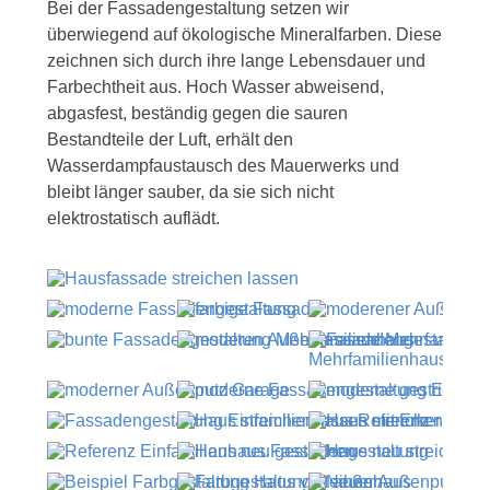
Bei der Fassadengestaltung setzen wir
überwiegend auf ökologische Mineralfarben. Diese
zeichnen sich durch ihre lange Lebensdauer und
Farbechtheit aus. Hoch Wasser abweisend,
abgasfest, beständig gegen die sauren
Bestandteile der Luft, erhält den
Wasserdampfaustausch des Mauerwerks und
bleibt länger sauber, da sie sich nicht
elektrostatisch auflädt.