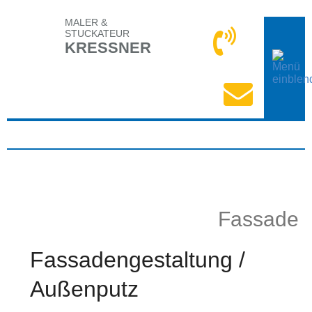
MALER &
STUCKATEUR
KRESSNER
Fassade
Fassadengestaltung /
Außenputz