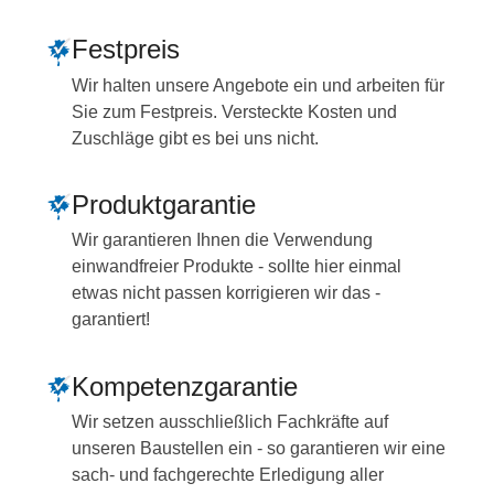
Festpreis
Wir halten unsere Angebote ein und arbeiten für
Sie zum Festpreis. Versteckte Kosten und
Zuschläge gibt es bei uns nicht.
Produktgarantie
Wir garantieren Ihnen die Verwendung
einwandfreier Produkte - sollte hier einmal
etwas nicht passen korrigieren wir das -
garantiert!
Kompetenzgarantie
Wir setzen ausschließlich Fachkräfte auf
unseren Baustellen ein - so garantieren wir eine
sach- und fachgerechte Erledigung aller