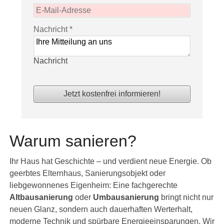
Nachricht
*
Nachricht
Jetzt kostenfrei informieren!
Warum sanieren?
Ihr Haus hat Geschichte – und verdient neue Energie. Ob
geerbtes Elternhaus, Sanierungsobjekt oder
liebgewonnenes Eigenheim: Eine fachgerechte
Altbausanierung
oder
Umbausanierung
bringt nicht nur
neuen Glanz, sondern auch dauerhaften Werterhalt,
moderne Technik und spürbare Energieeinsparungen. Wir