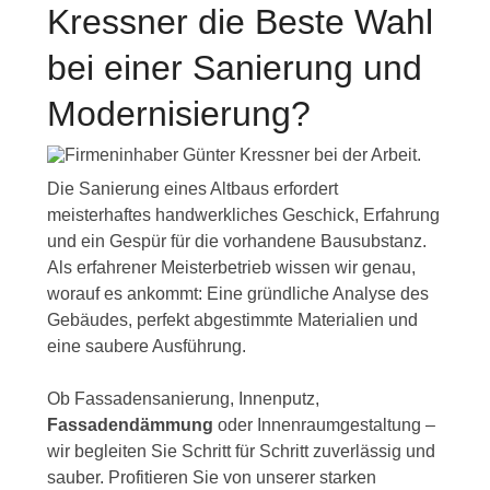
Kressner die Beste Wahl
bei einer Sanierung und
Modernisierung?
Die Sanierung eines Altbaus erfordert
meisterhaftes handwerkliches Geschick, Erfahrung
und ein Gespür für die vorhandene Bausubstanz.
Als erfahrener Meisterbetrieb wissen wir genau,
worauf es ankommt: Eine gründliche Analyse des
Gebäudes, perfekt abgestimmte Materialien und
eine saubere Ausführung.
Ob Fassadensanierung, Innenputz,
Fassadendämmung
oder Innenraumgestaltung –
wir begleiten Sie Schritt für Schritt zuverlässig und
sauber. Profitieren Sie von unserer starken