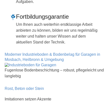
Aufgaben.
Fortbildungsgarantie
Um Ihnen auch weiterhin erstklassige Arbeit
anbieten zu können, bilden wir uns regelmäßig
weiter und halten unser Wissen auf dem
aktuellen Stand der Technik.
Moderner Industrieboden & Bodenbelag für Garagen in
Mosbach, Heilbronn & Umgebung
Fugenlose Bodenbeschichtung – robust, pflegeleicht und
langlebig
Rost, Beton oder Stein
Imitationen setzen Akzente