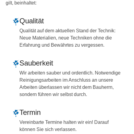
gilt, beinhaltet:
Qualität
Qualität auf dem aktuellen Stand der Technik:
Neue Materialien, neue Techniken ohne die
Erfahrung und Bewährtes zu vergessen.
Sauberkeit
Wir arbeiten sauber und ordentlich. Notwendige
Reinigungsarbeiten im Anschluss an unsere
Arbeiten überlassen wir nicht dem Bauherrn,
sondern führen wir selbst durch.
Termin
Vereinbarte Termine halten wir ein! Darauf
können Sie sich verlassen.