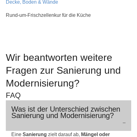
Decke, Boden & Wände
Rund-um-Frischzellenkur für die Küche
Wir beantworten weitere
Fragen zur Sanierung und
Modernisierung?
FAQ
Was ist der Unterschied zwischen
Sanierung und Modernisierung?
Eine
Sanierung
zielt darauf ab,
Mängel oder