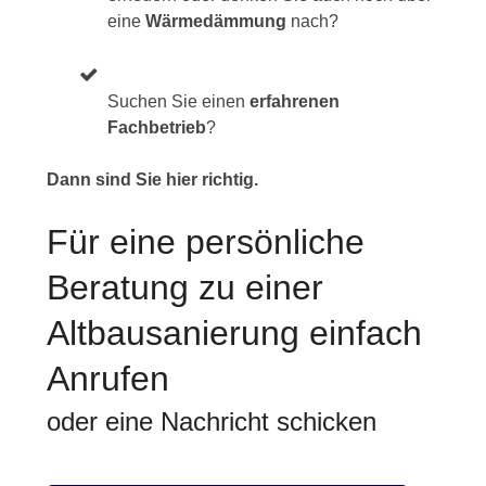
eine
Wärmedämmung
nach?
Suchen Sie einen
erfahrenen
Fachbetrieb
?
Dann sind Sie hier richtig.
Für eine persönliche
Beratung zu einer
Altbausanierung einfach
Anrufen
oder eine Nachricht schicken