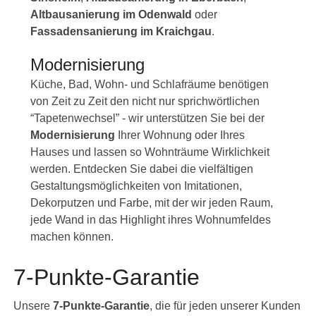
Altbausanierung im Odenwald
oder
Fassadensanierung im Kraichgau
.
Modernisierung
Küche, Bad, Wohn- und Schlafräume benötigen
von Zeit zu Zeit den nicht nur sprichwörtlichen
“Tapetenwechsel” - wir unterstützen Sie bei der
Modernisierung
Ihrer Wohnung oder Ihres
Hauses und lassen so Wohnträume Wirklichkeit
werden. Entdecken Sie dabei die vielfältigen
Gestaltungsmöglichkeiten von Imitationen,
Dekorputzen und Farbe, mit der wir jeden Raum,
jede Wand in das Highlight ihres Wohnumfeldes
machen können.
7-Punkte-Garantie
Unsere
7-Punkte-Garantie
, die für jeden unserer Kunden