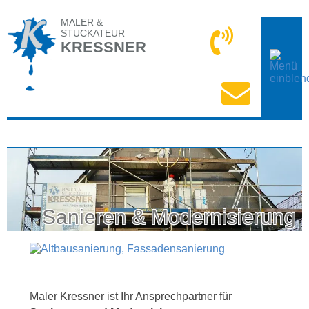
MALER &
STUCKATEUR
KRESSNER
Sanieren & Modernisierung
Maler Kressner ist Ihr Ansprechpartner für