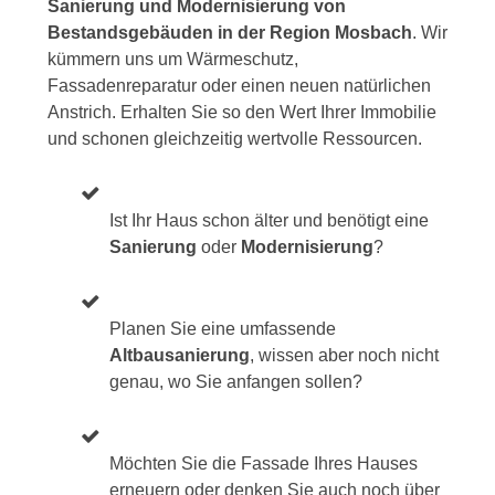
Sanierung und Modernisierung von
Bestandsgebäuden in der Region Mosbach
. Wir
kümmern uns um Wärmeschutz,
Fassadenreparatur oder einen neuen natürlichen
Anstrich. Erhalten Sie so den Wert Ihrer Immobilie
und schonen gleichzeitig wertvolle Ressourcen.
Ist Ihr Haus schon älter und benötigt eine
Sanierung
oder
Modernisierung
?
Planen Sie eine umfassende
Altbausanierung
, wissen aber noch nicht
genau, wo Sie anfangen sollen?
Möchten Sie die Fassade Ihres Hauses
erneuern oder denken Sie auch noch über