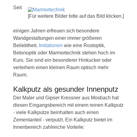
Seit
[Für weitere Bilder bitte auf das Bild klicken.]
einigen Jahren erfreuen sich besondere
Wandgestaltungen einer immer größeren
Beliebtheit.
Imitationen
wie eine Rostoptik,
Betonoptik oder Marmortechnik stehen hoch im
Kurs. Sie sind ein besonderer Hinkucker oder
verleihem einen kleinen Raum optisch mehr
Raum.
Kalkputz als gesunder Innenputz
Der Maler und Gipser Kressner aus Mosbach hat
diesen Eingangsbereich mit einem reinen Kalkputz
- viele Kalkputze beinhalten auch einen
Zementanteil - verputzt. Ein Kalkputz bietet im
Innenbereich zahlreiche Vorteile: