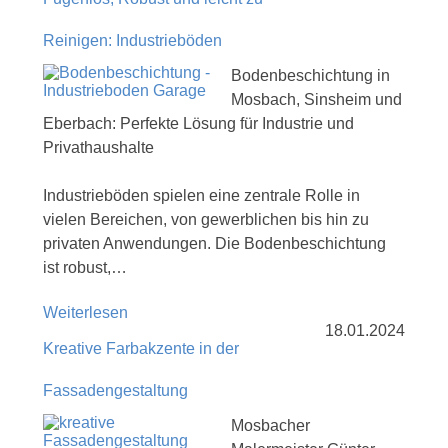
Reinigen: Industrieböden
Bodenbeschichtung in
Mosbach, Sinsheim und
Eberbach: Perfekte Lösung für Industrie und
Privathaushalte
Industrieböden spielen eine zentrale Rolle in
vielen Bereichen, von gewerblichen bis hin zu
privaten Anwendungen. Die Bodenbeschichtung
ist robust,…
Weiterlesen
18.01.2024
Kreative Farbakzente in der
Fassadengestaltung
Mosbacher