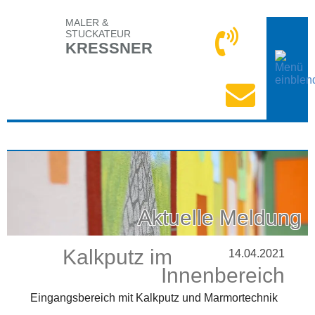
MALER &
STUCKATEUR
KRESSNER
Aktuelle Meldung
Kalkputz im
14.04.2021
Innenbereich
Eingangsbereich mit Kalkputz und Marmortechnik