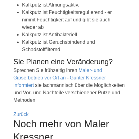
Kalkputz ist Atmungsaktiv.
Kalkputz ist Feuchtigkeitsregulierend - er
nimmt Feuchtigkeit auf und gibt sie auch
wieder ab
Kalkputz ist Antibakteriell.
Kalkputz ist Geruchsbindend und
Schadstofffilternd
Sie Planen eine Veränderung?
Sprechen Sie frühzeitig Ihren
Maler- und
Gipserbetrieb vor Ort an
-
Günter Kressner
informiert
sie fachmännisch über die Möglichkeiten
und Vor- und Nachteile verschiedener Putze und
Methoden.
Zurück
Noch mehr von Maler
Kressner