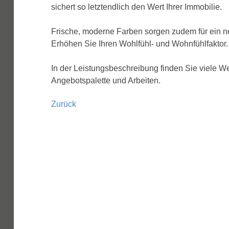
sichert so letztendlich den Wert Ihrer Immobilie.
Frische, moderne Farben sorgen zudem für ein n
Erhöhen Sie Ihren Wohlfühl- und Wohnfühlfaktor.
In der Leistungsbeschreibung finden Sie viele We
Angebotspalette und Arbeiten.
Zurück