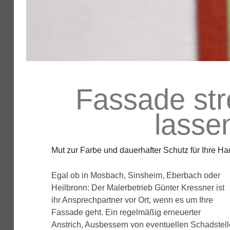
Fassade str
lasse
Mut zur Farbe und dauerhafter Schutz für Ihre H
Egal ob in Mosbach, Sinsheim, Eberbach oder
Heilbronn: Der Malerbetrieb Günter Kressner ist
ihr Ansprechpartner vor Ort, wenn es um Ihre
Fassade geht. Ein regelmäßig erneuerter
Anstrich, Ausbessern von eventuellen Schadstell