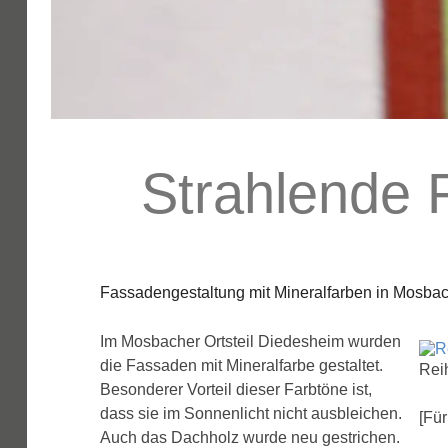
Strahlende 
Fassadengestaltung mit Mineralfarben in Mosba
Im Mosbacher Ortsteil Diedesheim wurden
die Fassaden mit Mineralfarbe gestaltet.
Rei
Besonderer Vorteil dieser Farbtöne ist,
dass sie im Sonnenlicht nicht ausbleichen.
[Für
Auch das Dachholz wurde neu gestrichen.